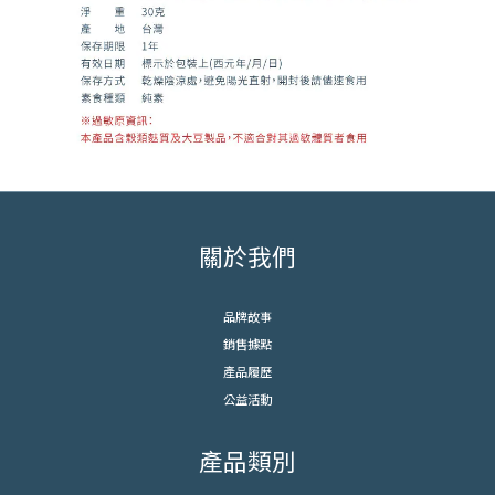
關於我們
品牌故事
銷售據點
產品履歷
公益活動
產品類別