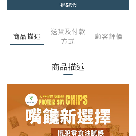
聯絡我們
送貨及付款
商品描述
顧客評價
方式
商品描述