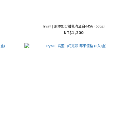
Tryall | 無添加分離乳清蛋白-MSG (500g)
NT$1,200