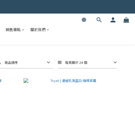
銷售據點
關於我們
商品排序
每頁顯示 24 個