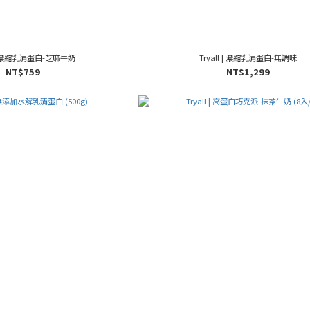
l | 濃縮乳清蛋白-芝麻牛奶
Tryall | 濃縮乳清蛋白-無調味
NT$759
NT$1,299