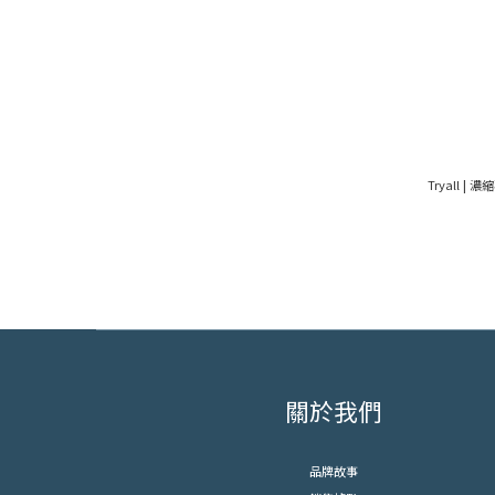
Tryall |
關於我們
品牌故事