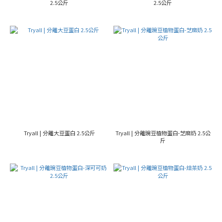
2.5公斤
2.5公斤
Tryall | 分離大豆蛋白 2.5公斤
Tryall | 分離豌豆植物蛋白-芝麻奶 2.5公
斤