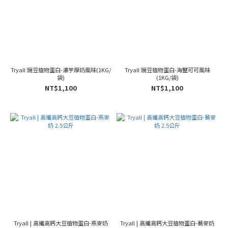
Tryall 豌豆植物蛋白-濃芋厚奶風味(1KG/
Tryall 豌豆植物蛋白-海鹽可可風味
袋)
(1KG/袋)
NT$1,100
NT$1,100
Tryall | 高纖高鈣大豆植物蛋白-燕麥奶
Tryall | 高纖高鈣大豆植物蛋白-蕎麥奶