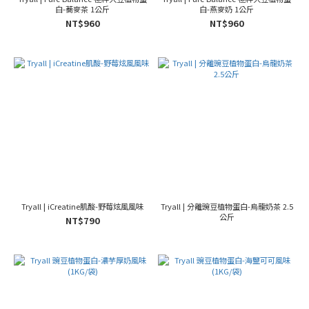
白-蕎麥茶 1公斤
白-燕麥奶 1公斤
NT$960
NT$960
Tryall | iCreatine肌酸-野莓炫風風味
Tryall | 分離豌豆植物蛋白-烏龍奶茶 2.5
公斤
NT$790