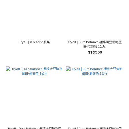
Tryall | iCreatine肌酸
Tryall | Pure Balance 極粹豌豆植物蛋
白-焙茶奶 1公斤
NT$960
Tryall | Pure Balance 極粹大豆植物蛋
Tryall | Pure Balance 極粹大豆植物蛋