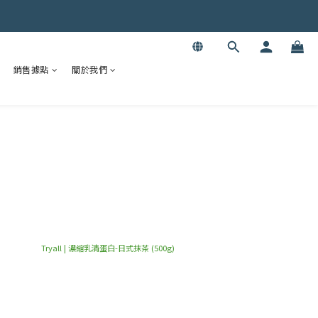
銷售據點
關於我們