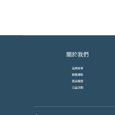
關於我們
品牌故事
銷售據點
產品履歷
公益活動