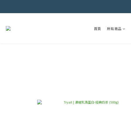
首頁
所有商品