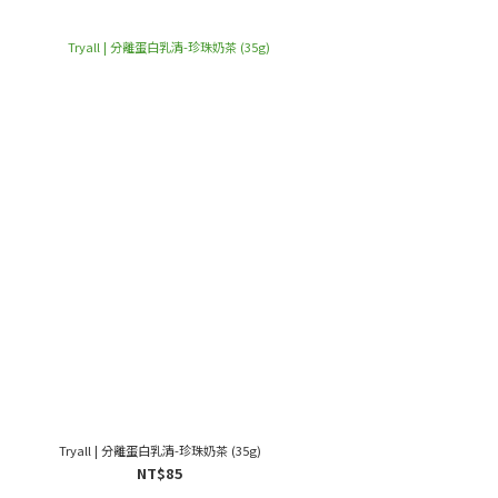
Tryall | 分離蛋白乳清-珍珠奶茶 (35g)
NT$85