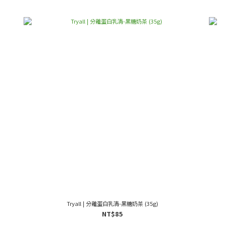
Tryall | 分離蛋白乳清-黑糖奶茶 (35g)
NT$85