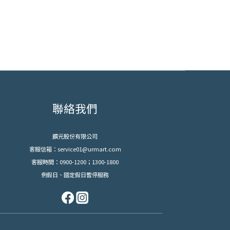
聯絡我們
饌元股份有限公司
客服信箱：service01@urmart.com
客服時間：0900-1200；1300-1800
例假日、國定假日暫停服務